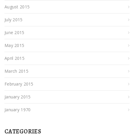
August 2015
July 2015
June 2015
May 2015
April 2015
March 2015
February 2015
January 2015
January 1970
CATEGORIES