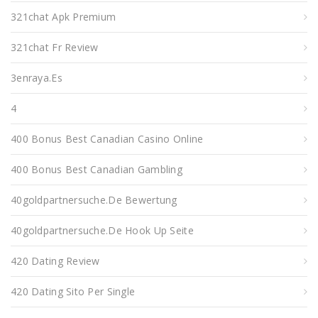
321chat Apk Premium
321chat Fr Review
3enraya.es
4
400 Bonus Best Canadian Casino Online
400 Bonus Best Canadian Gambling
40goldpartnersuche.de Bewertung
40goldpartnersuche.de Hook Up Seite
420 Dating Review
420 Dating Sito Per Single