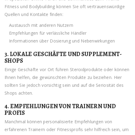
Fitness und Bodybuilding können Sie oft vertrauenswürdige
Quellen und Kontakte finden:
Austausch mit anderen Nutzern
Empfehlungen für verlässliche Händler
Informationen über Dosierung und Nebenwirkungen
3. LOKALE GESCHÄFTE UND SUPPLEMENT-
SHOPS
Einige Geschäfte vor Ort führen Steroidprodukte oder können
Ihnen helfen, die gewünschten Produkte zu beziehen. Hier
sollten Sie jedoch vorsichtig sein und auf die Seriosität des
Shops achten.
4. EMPFEHLUNGEN VON TRAINERN UND
PROFIS
Manchmal können personalisierte Empfehlungen von
erfahrenen Trainern oder Fitnessprofis sehr hilfreich sein, um