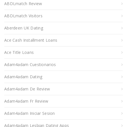
ABDLmatch Review
ABDLmatch Visitors
Aberdeen UK Dating
Ace Cash Installment Loans
Ace Title Loans
Adam4adam Cuestionarios
Adam4adam Dating
Adam4adam De Review
Adam4adam Fr Review
Adam4adam Iniciar Sesion
Adam4adam Lesbian Dating Apps