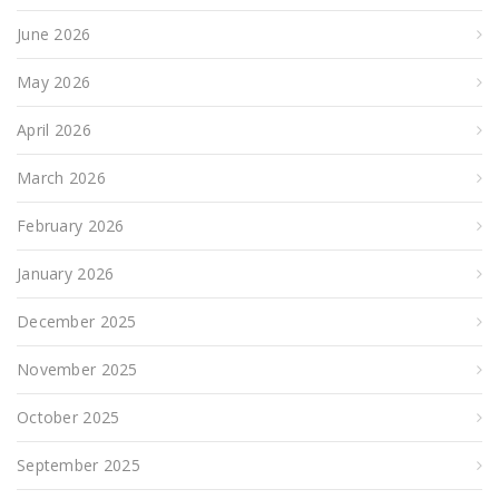
June 2026
May 2026
April 2026
March 2026
February 2026
January 2026
December 2025
November 2025
October 2025
September 2025