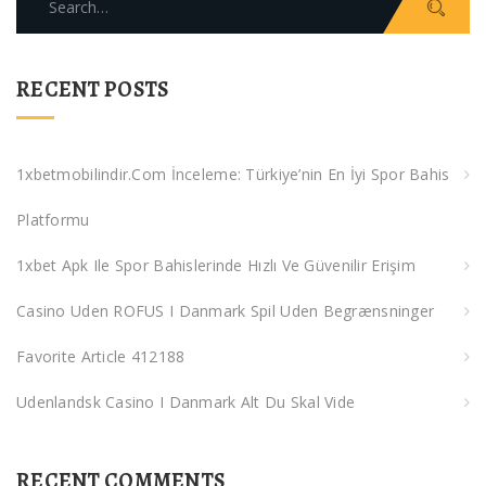
e
a
r
RECENT POSTS
c
h
f
1xbetmobilindir.com İnceleme: Türkiye’nin En İyi Spor Bahis
o
Platformu
r
:
1xbet Apk Ile Spor Bahislerinde Hızlı Ve Güvenilir Erişim
Casino Uden ROFUS I Danmark Spil Uden Begrænsninger
Favorite Article 412188
Udenlandsk Casino I Danmark Alt Du Skal Vide
RECENT COMMENTS