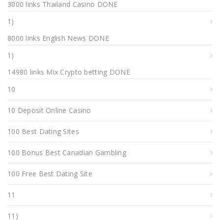
3000 links Thailand Casino DONE
1)
8000 links English News DONE
1)
14980 links Mix Crypto betting DONE
10
10 Deposit Online Casino
100 Best Dating Sites
100 Bonus Best Canadian Gambling
100 Free Best Dating Site
11
11)