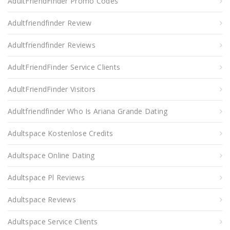
AdultFriendFinder Promo Codes
Adultfriendfinder Review
Adultfriendfinder Reviews
AdultFriendFinder Service Clients
AdultFriendFinder Visitors
Adultfriendfinder Who Is Ariana Grande Dating
Adultspace Kostenlose Credits
Adultspace Online Dating
Adultspace Pl Reviews
Adultspace Reviews
Adultspace Service Clients