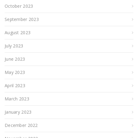
October 2023
September 2023
August 2023
July 2023
June 2023
May 2023
April 2023
March 2023
January 2023
December 2022