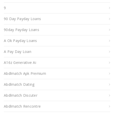
9
90 Day Payday Loans
90day Payday Loans
A Ok Payday Loans
A Pay Day Loan
A16z Generative Ai
Abdlmatch Apk Premium
Abdlmatch Dating
Abdlmatch Discuter
Abdlmatch Rencontre