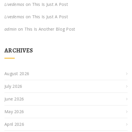
Livedemos
on
This Is Just A Post
Livedemos
on
This Is Just A Post
admin
on
This Is Another Blog Post
ARCHIVES
August 2026
July 2026
June 2026
May 2026
April 2026