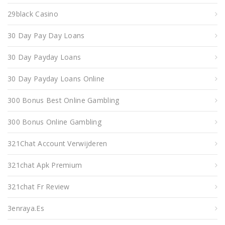
29black Casino
30 Day Pay Day Loans
30 Day Payday Loans
30 Day Payday Loans Online
300 Bonus Best Online Gambling
300 Bonus Online Gambling
321Chat Account Verwijderen
321chat Apk Premium
321chat Fr Review
3enraya.es