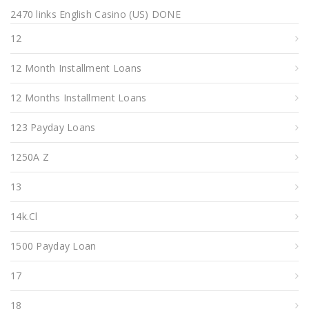
2470 links English Casino (US) DONE
12
12 Month Installment Loans
12 Months Installment Loans
123 Payday Loans
1250A Z
13
14k.cl
1500 Payday Loan
17
18