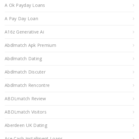
A Ok Payday Loans
A Pay Day Loan
A16z Generative Ai
Abdlmatch Apk Premium
Abdlmatch Dating
Abdlmatch Discuter
Abdlmatch Rencontre
ABDLmatch Review
ABDLmatch Visitors
Aberdeen UK Dating
Ace Cash Installment Loans