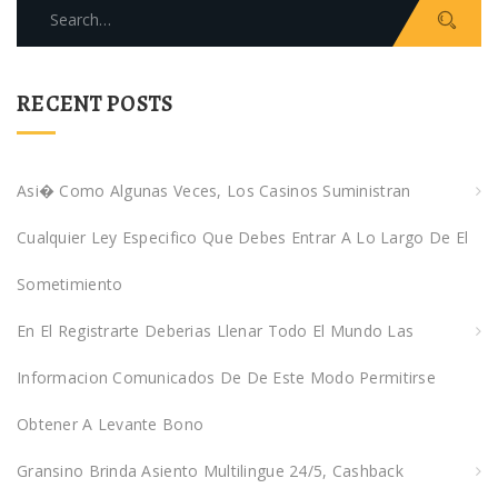
S
e
a
r
RECENT POSTS
c
h
f
Asi� Como Algunas Veces, Los Casinos Suministran
o
Cualquier Ley Especifico Que Debes Entrar A Lo Largo De El
r
:
Sometimiento
En El Registrarte Deberias Llenar Todo El Mundo Las
Informacion Comunicados De De Este Modo Permitirse
Obtener A Levante Bono
Gransino Brinda Asiento Multilingue 24/5, Cashback