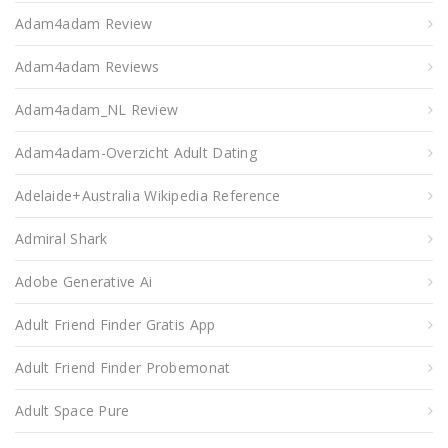
Adam4adam Review
Adam4adam Reviews
Adam4adam_NL Review
Adam4adam-Overzicht Adult Dating
Adelaide+Australia Wikipedia Reference
Admiral Shark
Adobe Generative Ai
Adult Friend Finder Gratis App
Adult Friend Finder Probemonat
Adult Space Pure