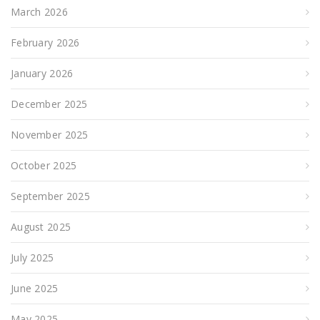
March 2026
February 2026
January 2026
December 2025
November 2025
October 2025
September 2025
August 2025
July 2025
June 2025
May 2025