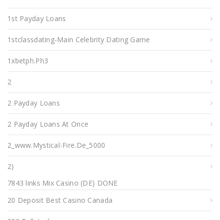
1st Payday Loans
1stclassdating-Main Celebrity Dating Game
1xbetph.ph3
2
2 Payday Loans
2 Payday Loans At Once
2_www.mystical-Fire.de_5000
2)
7843 links Mix Casino (DE) DONE
20 Deposit Best Casino Canada