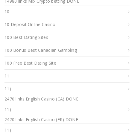
14980 links Mix Crypto betting DONE
10
10 Deposit Online Casino
100 Best Dating Sites
100 Bonus Best Canadian Gambling
100 Free Best Dating Site
11
11)
2470 links English Casino (CA) DONE
11)
2470 links English Casino (FR) DONE
11)