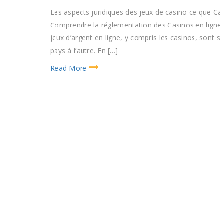
Les aspects juridiques des jeux de casino ce que Ca
Comprendre la réglementation des Casinos en ligne 
jeux d’argent en ligne, y compris les casinos, sont
pays à l’autre. En […]
Read More