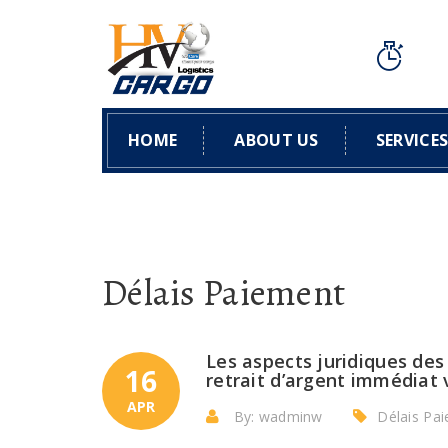
HOME
ABOUT US
SERVICE
Délais Paiement
Les aspects juridiques des
16
retrait d’argent immédiat 
APR
By: wadminw
Délais Pa