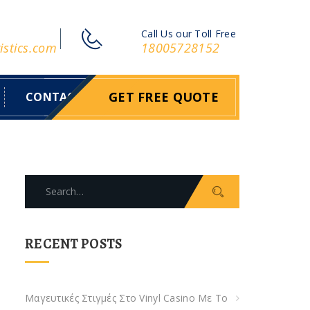
Call Us our Toll Free
istics.com
18005728152
GET FREE QUOTE
CONTACT
S
e
a
r
RECENT POSTS
c
h
f
Μαγευτικές Στιγμές Στο Vinyl Casino Με Το
o