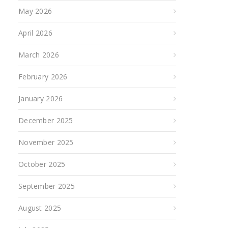
May 2026
April 2026
March 2026
February 2026
January 2026
December 2025
November 2025
October 2025
September 2025
August 2025