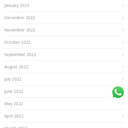
January 2023
December 2022
November 2022
October 2022
September 2022
August 2022
July 2022
June 2022
May 2022
April 2022