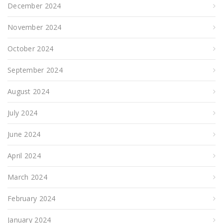
December 2024
November 2024
October 2024
September 2024
August 2024
July 2024
June 2024
April 2024
March 2024
February 2024
January 2024