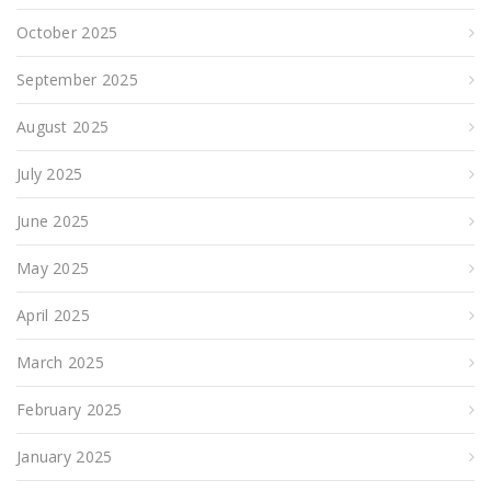
October 2025
September 2025
August 2025
July 2025
June 2025
May 2025
April 2025
March 2025
February 2025
January 2025