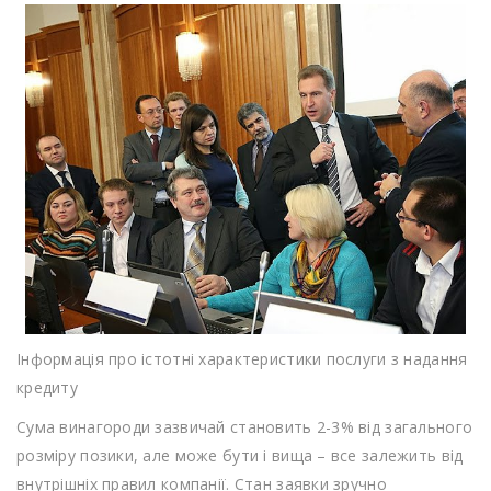
Інформація про істотні характеристики послуги з надання
кредиту
Сума винагороди зазвичай становить 2-3% від загального
розміру позики, але може бути і вища – все залежить від
внутрішніх правил компанії. Стан заявки зручно