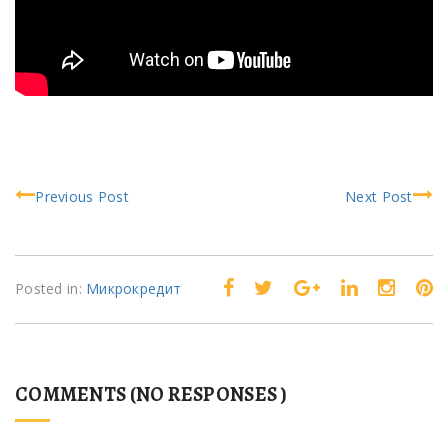
Previous Post
Next Post
Posted in:
Микрокредит
COMMENTS (NO RESPONSES )