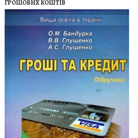
ГРОШОВИХ КОШТІВ