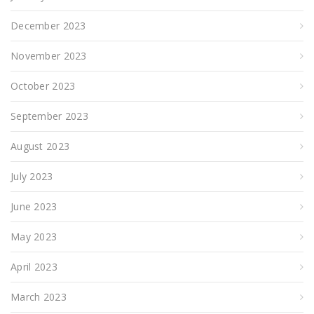
December 2023
November 2023
October 2023
September 2023
August 2023
July 2023
June 2023
May 2023
April 2023
March 2023