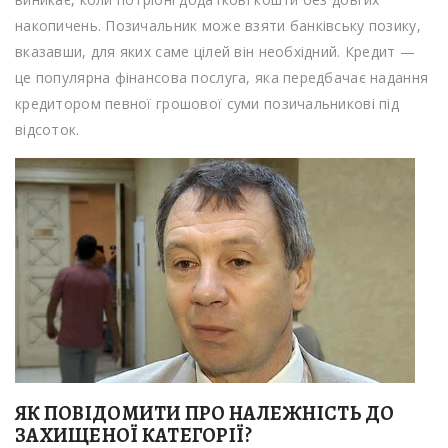
накопичень. Позичальник може взяти банківську позику,
вказавши, для яких саме цілей він необхідний. Кредит —
це популярна фінансова послуга, яка передбачає надання
кредитором певної грошової суми позичальникові під
відсоток.
ЯК ПОВІДОМИТИ ПРО НАЛЕЖНІСТЬ ДО
ЗАХИЩЕНОЇ КАТЕГОРІЇ?