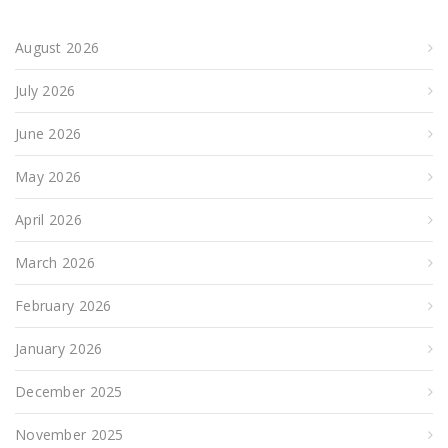
August 2026
July 2026
June 2026
May 2026
April 2026
March 2026
February 2026
January 2026
December 2025
November 2025