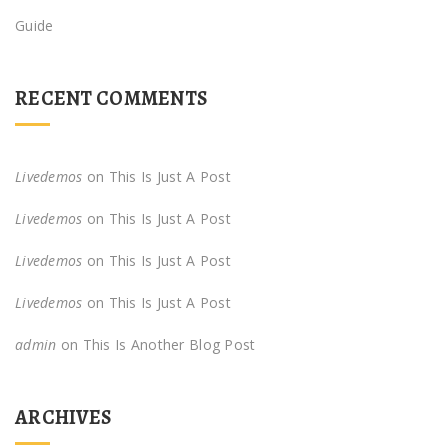
Guide
RECENT COMMENTS
Livedemos
on
This Is Just A Post
Livedemos
on
This Is Just A Post
Livedemos
on
This Is Just A Post
Livedemos
on
This Is Just A Post
admin
on
This Is Another Blog Post
ARCHIVES