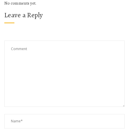
No comments yet.
Leave a Reply